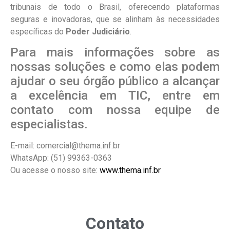
tribunais de todo o Brasil, oferecendo plataformas
seguras e inovadoras, que se alinham às necessidades
específicas do
Poder Judiciário
.
Para mais informações sobre as
nossas soluções e como elas podem
ajudar o seu órgão público a alcançar
a excelência em TIC, entre em
contato com nossa equipe de
especialistas.
E-mail: comercial@thema.inf.br
WhatsApp: (51) 99363-0363
Ou acesse o nosso site:
www.thema.inf.br
Contato