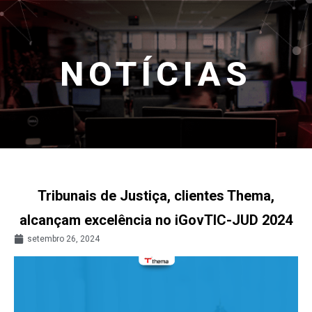
NOTÍCIAS
Tribunais de Justiça, clientes Thema,
alcançam excelência no iGovTIC-JUD 2024
setembro 26, 2024