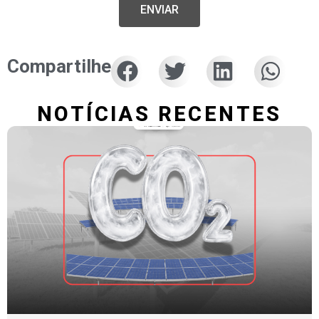
ENVIAR
Compartilhe
NOTÍCIAS RECENTES