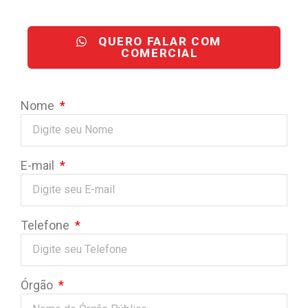
QUERO FALAR COM
COMERCIAL
Nome
E-mail
Telefone
Órgão