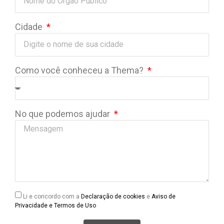
Cidade
Como você conheceu a Thema?
No que podemos ajudar
Li e concordo com a
Declaração de cookies
e
Aviso de
Privacidade e Termos de Uso