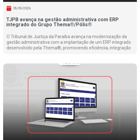
05/05/2026
TJPB avança na gestão administrativa com ERP
integrado do Grupo Thema®/Pólis®
O Tribunal de Justiça da Paraíba avança na modernização da
gestão administrativa com a implantação de um ERP integrado
desenvolvido pela Thema®, promovendo eficiência, integração