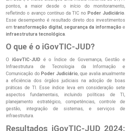
pontos, a maior desde o início do monitoramento,
refletindo o avanço contínuo da TIC no
Poder Judiciário
.
Esse desempenho é resultado direto dos investimentos
em
transformação digital
,
segurança da informação
e
infraestrutura tecnológica
.
O que é o iGovTIC-JUD?
O
iGovTIC-JUD
é o Índice de Governança, Gestão e
Infraestrutura de Tecnologia da Informação e
Comunicação do
Poder Judiciário
, que avalia anualmente
a eficiência dos órgãos judiciais na adoção de boas
práticas de TI. Esse índice leva em consideração sete
aspectos fundamentais, incluindo políticas de TI,
planejamento estratégico, competências, controle de
gestão, integração de sistemas, e serviços de
infraestrutura.
Resultados iGovTIC-JUD 2024: