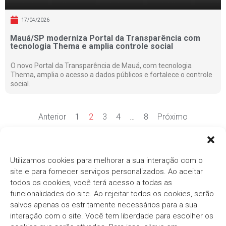
17/04/2026
Mauá/SP moderniza Portal da Transparência com
tecnologia Thema e amplia controle social
O novo Portal da Transparência de Mauá, com tecnologia
Thema, amplia o acesso a dados públicos e fortalece o controle
social.
Anterior
1
2
3
4
…
8
Próximo
Ver mais notícias
Utilizamos cookies para melhorar a sua interação com o
site e para fornecer serviços personalizados. Ao aceitar
todos os cookies, você terá acesso a todas as
funcionalidades do site. Ao rejeitar todos os cookies, serão
salvos apenas os estritamente necessários para a sua
interação com o site. Você tem liberdade para escolher os