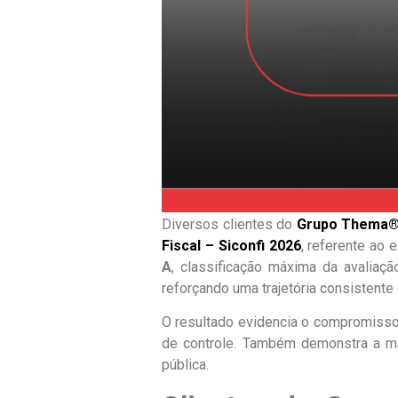
Diversos clientes do
Grupo Thema®
Fiscal – Siconfi 2026
, referente ao 
A
, classificação máxima da avaliaç
reforçando uma trajetória consistente 
O resultado evidencia o compromisso
de controle. Também demonstra a ma
pública.