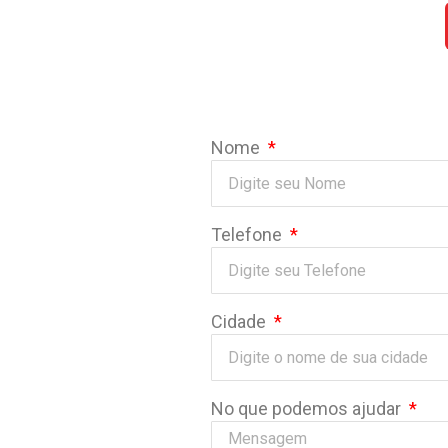
Nome
Telefone
Cidade
No que podemos ajudar