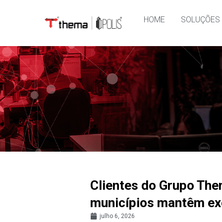
HOME
SOLUÇÕES
Clientes do Grupo The
municípios mantêm exc
julho 6, 2026