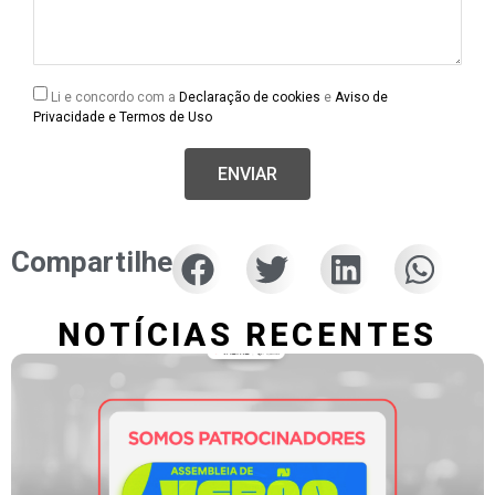
Li e concordo com a
Declaração de cookies
e
Aviso de
Privacidade e Termos de Uso
ENVIAR
Compartilhe
NOTÍCIAS RECENTES