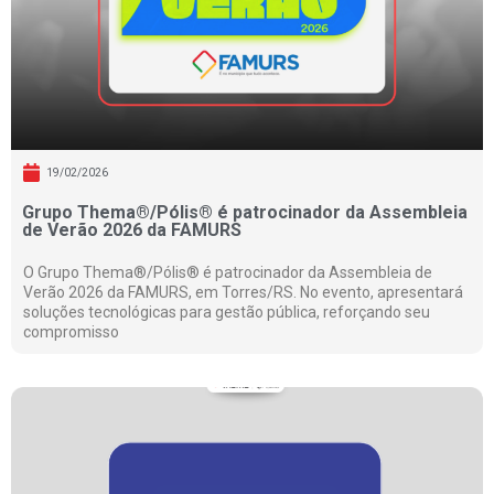
19/02/2026
Grupo Thema®/Pólis® é patrocinador da Assembleia
de Verão 2026 da FAMURS
O Grupo Thema®/Pólis® é patrocinador da Assembleia de
Verão 2026 da FAMURS, em Torres/RS. No evento, apresentará
soluções tecnológicas para gestão pública, reforçando seu
compromisso