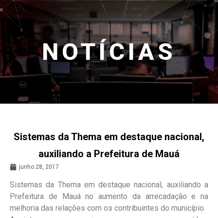
NOTÍCIAS
Sistemas da Thema em destaque nacional,
auxiliando a Prefeitura de Mauá
junho 28, 2017
Sistemas da Thema em destaque nacional, auxiliando a
Prefeitura de Mauá no aumento da arrecadação e na
melhoria das relações com os contribuintes do município.