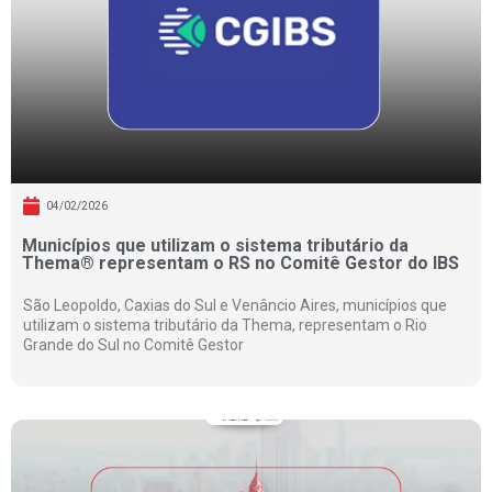
04/02/2026
Municípios que utilizam o sistema tributário da
Thema® representam o RS no Comitê Gestor do IBS
São Leopoldo, Caxias do Sul e Venâncio Aires, municípios que
utilizam o sistema tributário da Thema, representam o Rio
Grande do Sul no Comitê Gestor