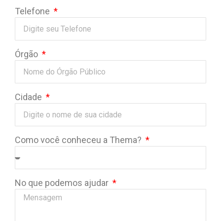
Telefone
Órgão
Cidade
Como você conheceu a Thema?
No que podemos ajudar