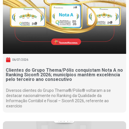
06/07/2026
Clientes do Grupo Thema/Pólis conquistam Nota A no
Ranking Siconfi 2026; municípios mantêm excelência
pelo terceiro ano consecutivo
Diversos clientes do Grupo Thema®/Pólis® voltaram a se
destacar nacionalmente no Ranking da Qualidade da
Informação Contábil e Fiscal – Siconfi 2026, referente ao
exercício