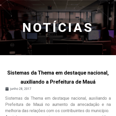
NOTÍCIAS
Sistemas da Thema em destaque nacional,
auxiliando a Prefeitura de Mauá
junho 28, 2017
Sistemas da Thema em destaque nacional, auxiliando a
Prefeitura de Mauá no aumento da arrecadação e na
melhoria das relações com os contribuintes do município.