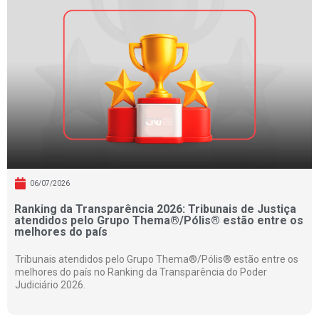
06/07/2026
Ranking da Transparência 2026: Tribunais de Justiça
atendidos pelo Grupo Thema®/Pólis® estão entre os
melhores do país
Tribunais atendidos pelo Grupo Thema®/Pólis® estão entre os
melhores do país no Ranking da Transparência do Poder
Judiciário 2026.