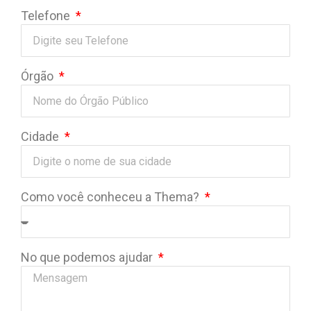
Telefone
Órgão
Cidade
Como você conheceu a Thema?
No que podemos ajudar