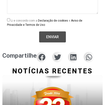
Li e concordo com a
Declaração de cookies
e
Aviso de
Privacidade e Termos de Uso
ENVIAR
Compartilhe
NOTÍCIAS RECENTES