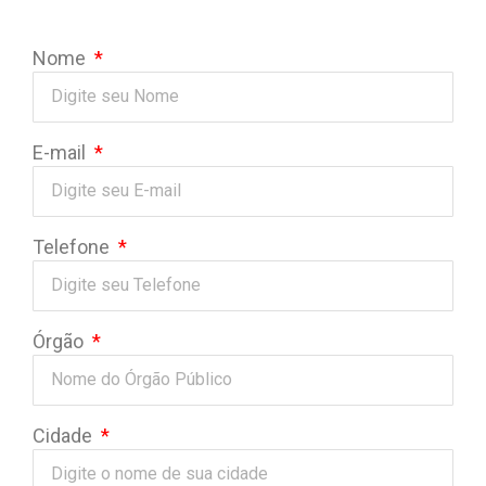
Nome
E-mail
Telefone
Órgão
Cidade