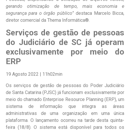
gerando otimização de tempo, mais economia e
segurança para o órgão público
” destaca Marcelo Bicca,
diretor comercial da Thema Informática®.
Serviços de gestão de pessoas
do Judiciário de SC já operam
exclusivamente por meio do
ERP
19 Agosto 2022 | 11h02min
Os serviços de gestão de pessoas do Poder Judiciário
de Santa Catarina (PJSC) já funcionam exclusivamente por
meio do chamado Enterprise Resource Planning (ERP), um
sistema de informação que integra as áreas
administrativas de uma organização em uma única
plataforma. O lançamento ocorreu na tarde desta quinta-
feira (18/8). O sistema está disponível para todos os