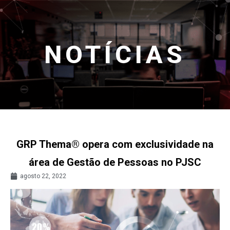
NOTÍCIAS
GRP Thema® opera com exclusividade na
área de Gestão de Pessoas no PJSC
agosto 22, 2022