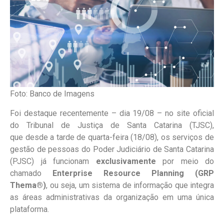
Foto: Banco de Imagens
Foi destaque recentemente – dia 19/08 – no site oficial
do Tribunal de Justiça de Santa Catarina (TJSC),
que desde
a tarde de quarta-feira (18/08),
os serviços de
gestão de pessoas do Poder Judiciário de Santa Catarina
(PJSC) já funcionam
exclusivamente
por meio do
chamado
Enterprise Resource Planning (GRP
Thema®)
, ou seja, um sistema de informação que integra
as áreas administrativas da organização em uma única
plataforma.