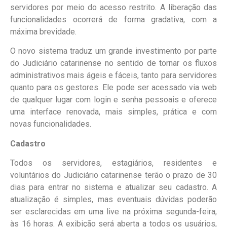
servidores por meio do acesso restrito. A liberação das
funcionalidades ocorrerá de forma gradativa, com a
máxima brevidade.
O novo sistema traduz um grande investimento por parte
do Judiciário catarinense no sentido de tornar os fluxos
administrativos mais ágeis e fáceis, tanto para servidores
quanto para os gestores. Ele pode ser acessado via web
de qualquer lugar com login e senha pessoais e oferece
uma interface renovada, mais simples, prática e com
novas funcionalidades.
Cadastro
Todos os servidores, estagiários, residentes e
voluntários do Judiciário catarinense terão o prazo de 30
dias para entrar no sistema e atualizar seu cadastro. A
atualização é simples, mas eventuais dúvidas poderão
ser esclarecidas em uma live na próxima segunda-feira,
às 16 horas. A exibição será aberta a todos os usuários,