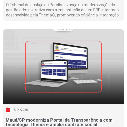
O Tribunal de Justiça da Paraíba avança na modernização da
gestão administrativa com a implantação de um ERP integrado
desenvolvido pela Thema®, promovendo eficiência, integração
17/04/2026
Mauá/SP moderniza Portal da Transparência com
tecnologia Thema e amplia controle social