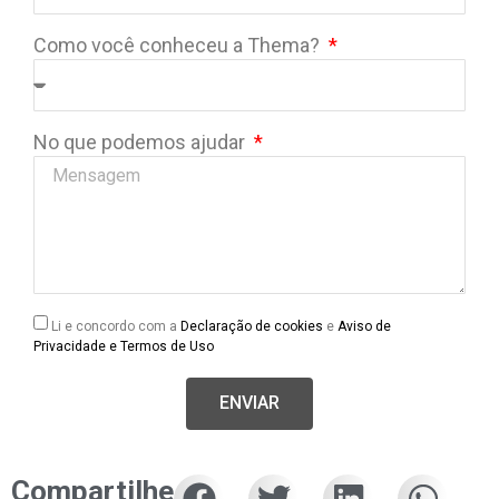
Como você conheceu a Thema?
No que podemos ajudar
Li e concordo com a
Declaração de cookies
e
Aviso de
Privacidade e Termos de Uso
ENVIAR
Compartilhe