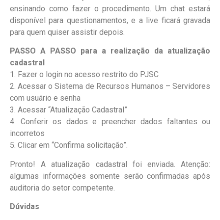
ensinando como fazer o procedimento. Um chat estará
disponível para questionamentos, e a live ficará gravada
para quem quiser assistir depois.
PASSO A PASSO para a realização da atualização
cadastral​​​​​​​
1. Fazer o login no acesso restrito do PJSC
2. Acessar o Sistema de Recursos Humanos – Servidores
com usuário e senha
3. Acessar “Atualização Cadastral”
4. Conferir os dados e preencher dados faltantes ou
incorretos
5. Clicar em “Confirma solicitação”.
Pronto! A atualização cadastral foi enviada. Atenção:
algumas informações somente serão confirmadas após
auditoria do setor competente.
Dúvidas