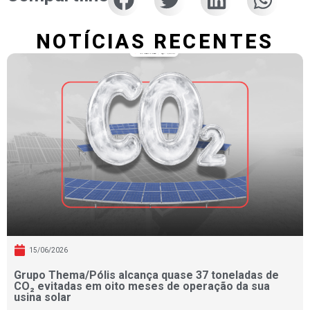
NOTÍCIAS RECENTES
15/06/2026
Grupo Thema/Pólis alcança quase 37 toneladas de
CO₂ evitadas em oito meses de operação da sua
usina solar