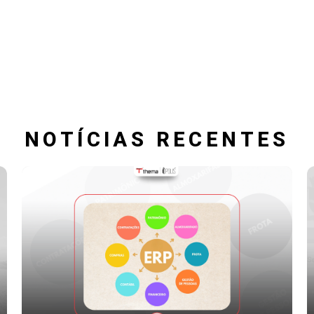
NOTÍCIAS RECENTES