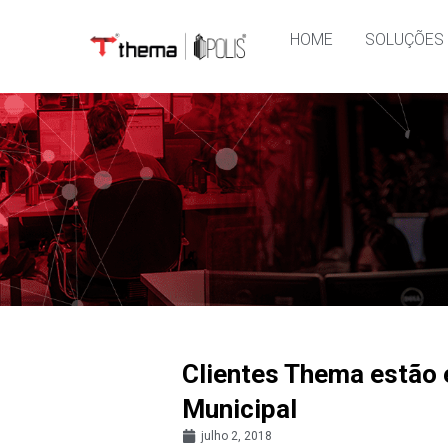
HOME
SOLUÇÕES
Clientes Thema estão 
Municipal
julho 2, 2018