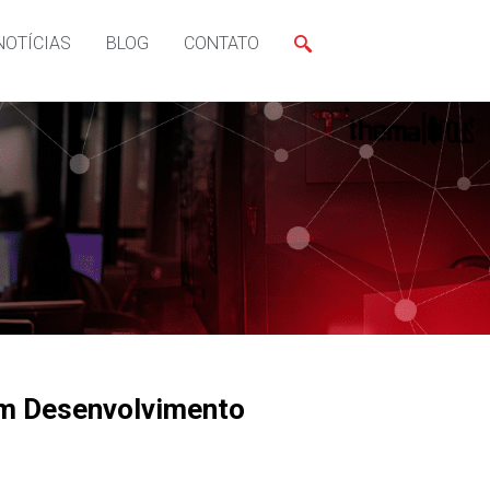
NOTÍCIAS
BLOG
CONTATO
em Desenvolvimento