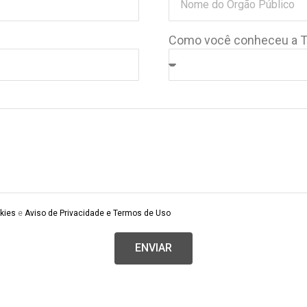
Como você conheceu a
kies
e
Aviso de Privacidade e Termos de Uso
ENVIAR