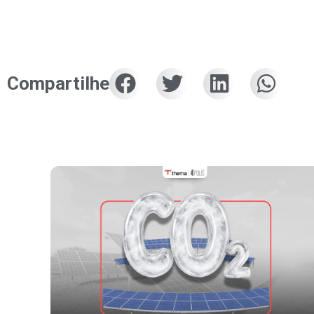
Compartilhe