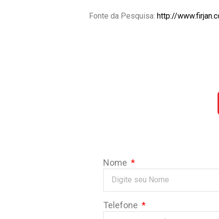
Fonte da Pesquisa:
http://www.firjan
Nome
Telefone