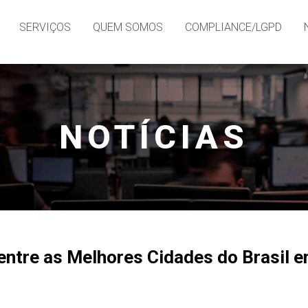
SERVIÇOS
QUEM SOMOS
COMPLIANCE/LGPD
NOTÍCIAS
entre as Melhores Cidades do Brasil 