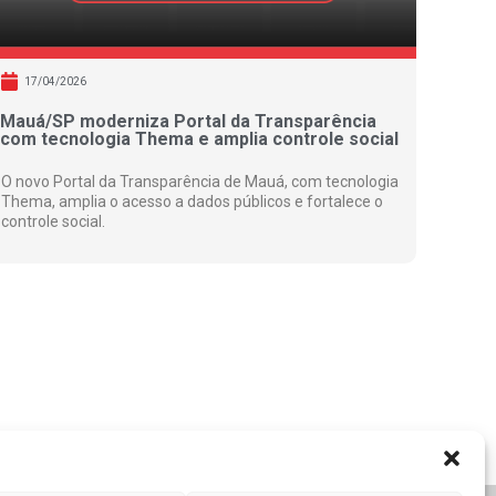
17/04/2026
Mauá/SP moderniza Portal da Transparência
com tecnologia Thema e amplia controle social
O novo Portal da Transparência de Mauá, com tecnologia
Thema, amplia o acesso a dados públicos e fortalece o
controle social.