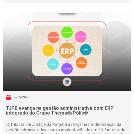
05/05/2026
TJPB avança na gestão administrativa com ERP
integrado do Grupo Thema®/Pólis®
O Tribunal de Justiça da Paraíba avança na modernização da
gestão administrativa com a implantação de um ERP integrado