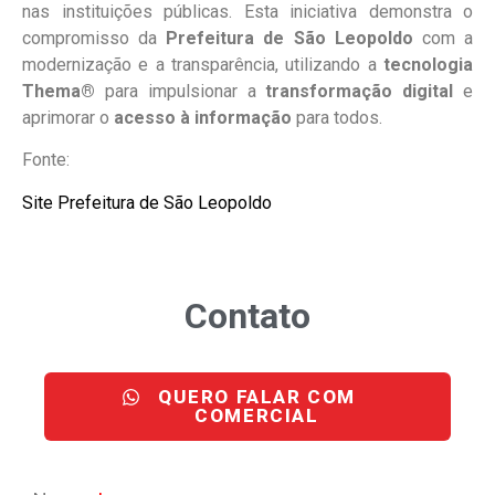
nas instituições públicas. Esta iniciativa demonstra o
compromisso da
Prefeitura de São Leopoldo
com a
modernização e a transparência, utilizando a
tecnologia
Thema®
para impulsionar a
transformação digital
e
aprimorar o
acesso à informação
para todos.
Fonte:
Site Prefeitura de São Leopoldo
Contato
QUERO FALAR COM
COMERCIAL