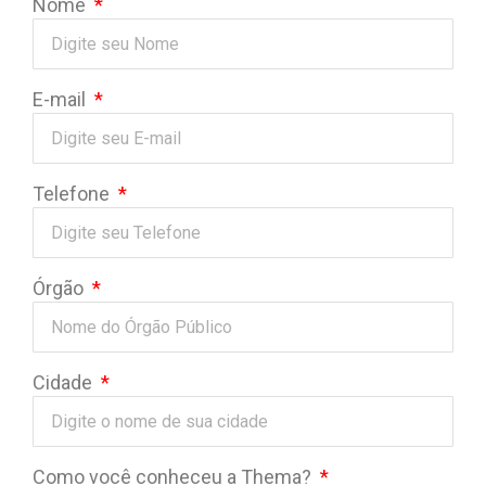
Nome
E-mail
Telefone
Órgão
Cidade
Como você conheceu a Thema?