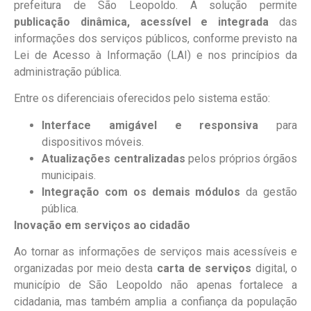
prefeitura de São Leopoldo. A solução permite
publicação dinâmica, acessível e integrada
das
informações dos serviços públicos, conforme previsto na
Lei de Acesso à Informação (LAI) e nos princípios da
administração pública.
Entre os diferenciais oferecidos pelo sistema estão:
Interface amigável e responsiva
para
dispositivos móveis.
Atualizações centralizadas
pelos próprios órgãos
municipais.
Integração com os demais módulos
da gestão
pública.
Inovação em serviços ao cidadão
Ao tornar as informações de serviços mais acessíveis e
organizadas por meio desta
carta de serviços
digital, o
município de São Leopoldo não apenas fortalece a
cidadania, mas também amplia a confiança da população