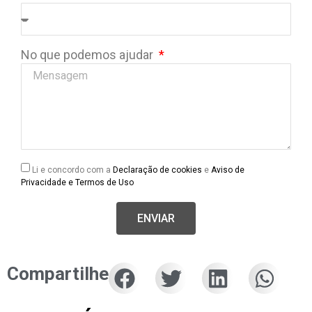
No que podemos ajudar
Li e concordo com a
Declaração de cookies
e
Aviso de
Privacidade e Termos de Uso
ENVIAR
Compartilhe