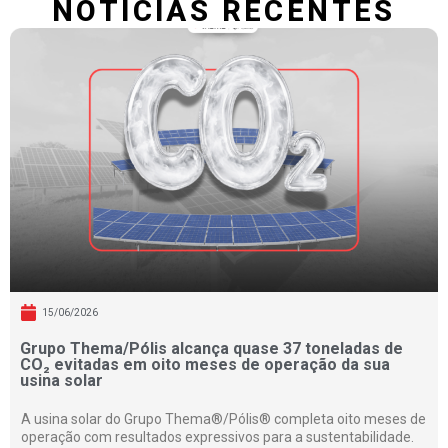
NOTÍCIAS RECENTES
15/06/2026
Grupo Thema/Pólis alcança quase 37 toneladas de
CO₂ evitadas em oito meses de operação da sua
usina solar
A usina solar do Grupo Thema®/Pólis® completa oito meses de
operação com resultados expressivos para a sustentabilidade.