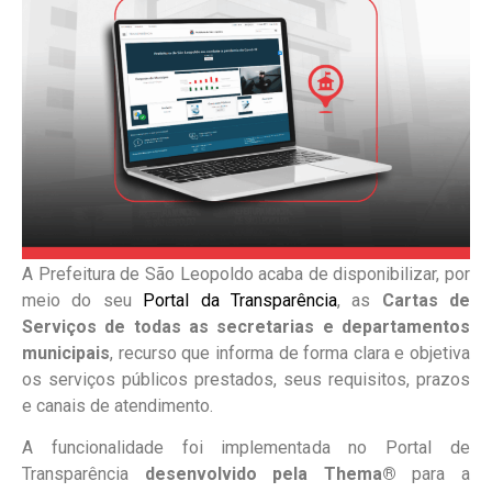
A Prefeitura de São Leopoldo acaba de disponibilizar, por
meio do seu
Portal da Transparência
, as
Cartas de
Serviços de todas as secretarias e departamentos
municipais
, recurso que informa de forma clara e objetiva
os serviços públicos prestados, seus requisitos, prazos
e canais de atendimento.
A funcionalidade foi implementada no Portal de
Transparência
desenvolvido pela Thema®
para a