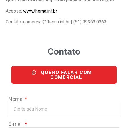
Acesse:
www.thema.inf.br
Contato: comercial@thema.inf.br | (51) 99363.0363
Contato
QUERO FALAR COM
COMERCIAL
Nome
E-mail