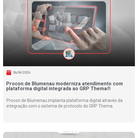
06/04/2026
Procon de Blumenau moderniza atendimento com
plataforma digital integrada ao GRP Thema®
Procon de Blumenau implanta plataforma digital através da
integração com o sistema de protocolo do GRP Thema.