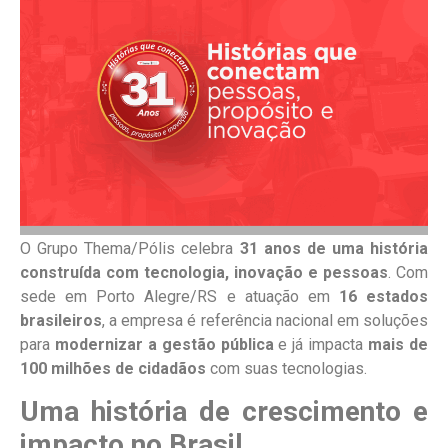
O Grupo Thema/Pólis celebra
31 anos de uma história
construída com tecnologia, inovação e pessoas
. Com
sede em Porto Alegre/RS e atuação em
16 estados
brasileiros
, a empresa é referência nacional em soluções
para
modernizar a gestão pública
e já impacta
mais de
100 milhões de cidadãos
com suas tecnologias.
Uma história de crescimento e
impacto no Brasil