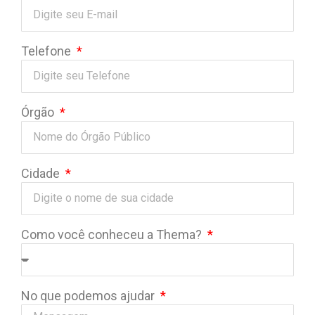
Telefone
Órgão
Cidade
Como você conheceu a Thema?
No que podemos ajudar