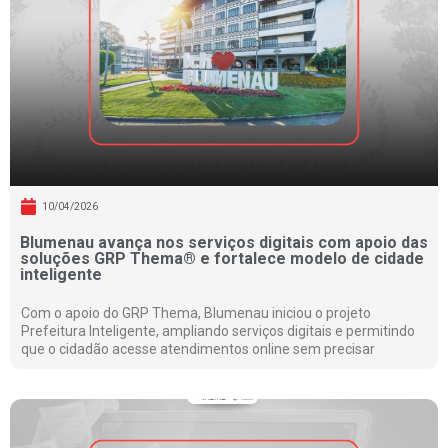
10/04/2026
Blumenau avança nos serviços digitais com apoio das
soluções GRP Thema® e fortalece modelo de cidade
inteligente
Com o apoio do GRP Thema, Blumenau iniciou o projeto
Prefeitura Inteligente, ampliando serviços digitais e permitindo
que o cidadão acesse atendimentos online sem precisar