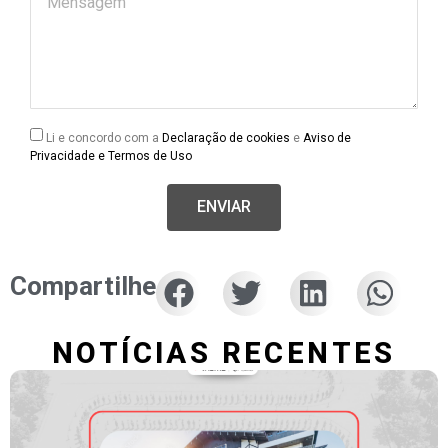
Li e concordo com a
Declaração de cookies
e
Aviso de
Privacidade e Termos de Uso
ENVIAR
Compartilhe
NOTÍCIAS RECENTES