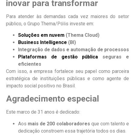
inovar para transformar
Para atender às demandas cada vez maiores do setor
público, o Grupo Thema/Pólis investe em:
Soluções em nuvem
(Thema Cloud)
Business Intelligence
(BI)
Integração de dados e automação de processos
Plataformas de gestão pública
seguras e
eficientes
Com isso, a empresa fortalece seu papel como parceira
estratégica de instituições públicas e como agente de
impacto social positivo no Brasil.
Agradecimento especial
Este marco de 31 anos é dedicado:
Aos
mais de 200 colaboradores
que com talento e
dedicação constroem essa trajetória todos os dias.