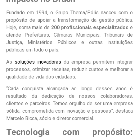
Fundado em 1994, o Grupo Thema/Pólis nasceu com o
propósito de apoiar a transformação da gestão pública.
Hoje, soma mais de
200 profissionais especializados
e
atende Prefeituras, Câmaras Municipais, Tribunais de
Justiça, Ministérios Públicos e outras instituições
públicas em todo o país.
As
soluções inovadoras
da empresa permitem integrar
processos, otimizar receitas, reduzir custos e melhorar a
qualidade de vida dos cidadãos.
“Cada conquista alcançada ao longo desses anos é
resultado da dedicação de nossos colaboradores,
clientes e parceiros. Temos orgulho de ser uma empresa
sólida, comprometida com inovação e pessoas”, destaca
Marcelo Bicca, sócio e diretor comercial.
Tecnologia com propósito: