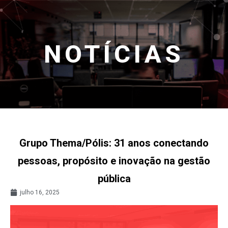
NOTÍCIAS
Grupo Thema/Pólis: 31 anos conectando
pessoas, propósito e inovação na gestão
pública
julho 16, 2025