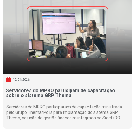
10/03/2026
Servidores do MPRO participam de capacitação
sobre o sistema GRP Thema
Servidores do MPRO participaram de capacitação ministrada
pelo Grupo Thema/Pólis para implantação do sistema GRP
Thema, solução de gestão financeira integrada ao Sigef/RO.