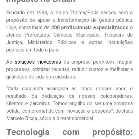
Fundado em 1994, o Grupo Thema/Pólis nasceu com o
propósito de apoiar a transformação da gestão pública.
Hoje, soma mais de
200 profissionais especializados
e
atende Prefeituras, Câmaras Municipais, Tribunais de
Justiça, Ministérios Públicos e outras instituições
públicas em todo o país.
As
soluções inovadoras
da empresa permitem integrar
processos, otimizar receitas, reduzir custos e melhorar a
qualidade de vida dos cidadãos.
“Cada conquista alcançada ao longo desses anos é
resultado da dedicação de nossos colaboradores,
clientes e parceiros. Temos orgulho de ser uma empresa
sólida, comprometida com inovação e pessoas”, destaca
Marcelo Bicca, sócio e diretor comercial.
Tecnologia com propósito: