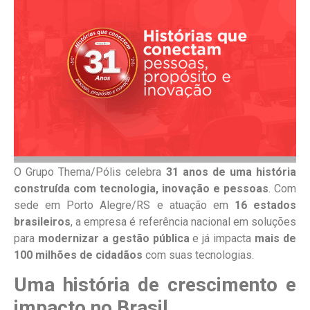
O Grupo Thema/Pólis celebra
31 anos de uma história
construída com tecnologia, inovação e pessoas
. Com
sede em Porto Alegre/RS e atuação em
16 estados
brasileiros
, a empresa é referência nacional em soluções
para
modernizar a gestão pública
e já impacta
mais de
100 milhões de cidadãos
com suas tecnologias.
Uma história de crescimento e
impacto no Brasil