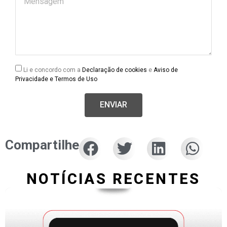
Li e concordo com a
Declaração de cookies
e
Aviso de
Privacidade e Termos de Uso
ENVIAR
Compartilhe
NOTÍCIAS RECENTES