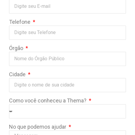
Telefone
Órgão
Cidade
Como você conheceu a Thema?
No que podemos ajudar