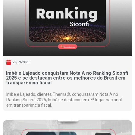
22/09/2025
Imbé e Lajeado conquistam Nota A no Ranking Siconfi
2025 e se destacam entre os melhores do Brasil em
transparência fiscal
Imbé e Lajeado, clientes Thema®, conquistaram Nota A no
Ranking Siconfi 2025; Imbé se destacou em 7º lugar nacional
em transparência fiscal.