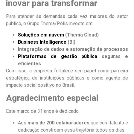
inovar para transformar
Para atender às demandas cada vez maiores do setor
público, o Grupo Thema/Pólis investe em:
Soluções em nuvem
(Thema Cloud)
Business Intelligence
(BI)
Integração de dados e automação de processos
Plataformas de gestão pública
seguras e
eficientes
Com isso, a empresa fortalece seu papel como parceira
estratégica de instituições públicas e como agente de
impacto social positivo no Brasil.
Agradecimento especial
Este marco de 31 anos é dedicado:
Aos
mais de 200 colaboradores
que com talento e
dedicação constroem essa trajetória todos os dias.