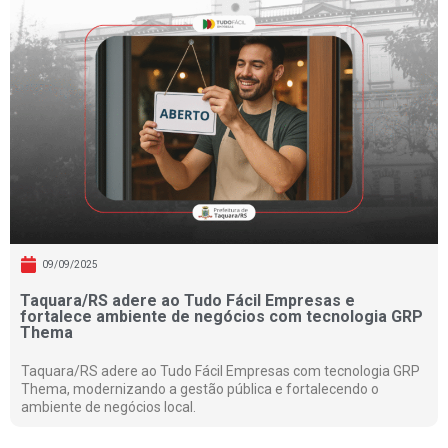
09/09/2025
Taquara/RS adere ao Tudo Fácil Empresas e
fortalece ambiente de negócios com tecnologia GRP
Thema
Taquara/RS adere ao Tudo Fácil Empresas com tecnologia GRP
Thema, modernizando a gestão pública e fortalecendo o
ambiente de negócios local.