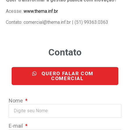
Acesse:
www.thema.inf.br
Contato: comercial@thema.inf.br | (51) 99363.0363
Contato
QUERO FALAR COM
COMERCIAL
Nome
E-mail