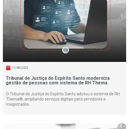
11/09/2025
Tribunal de Justiça do Espírito Santo moderniza
gestão de pessoas com sistema de RH Thema
O Tribunal de Justiça do Espírito Santo adotou o sistema de RH
Thema®, ampliando serviços digitais para servidores e
magistrados.