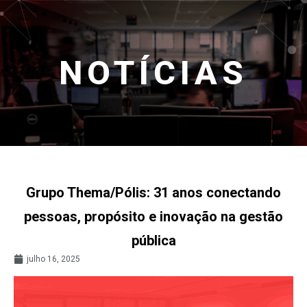
NOTÍCIAS
Grupo Thema/Pólis: 31 anos conectando
pessoas, propósito e inovação na gestão
pública
julho 16, 2025