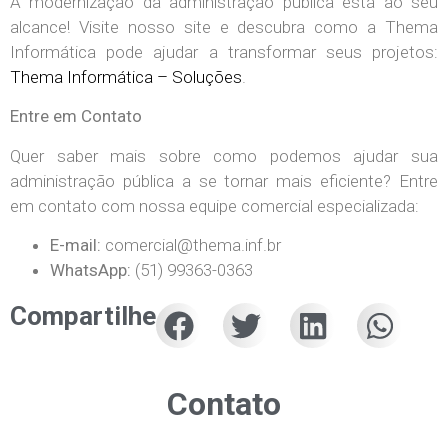
A modernização da administração pública está ao seu
alcance! Visite nosso site e descubra como a Thema
Informática pode ajudar a transformar seus projetos:
Thema Informática – Soluções
.
Entre em Contato
Quer saber mais sobre como podemos ajudar sua
administração pública a se tornar mais eficiente? Entre
em contato com nossa equipe comercial especializada:
E-mail:
comercial@thema.inf.br
WhatsApp:
(51) 99363-0363
Compartilhe
Contato