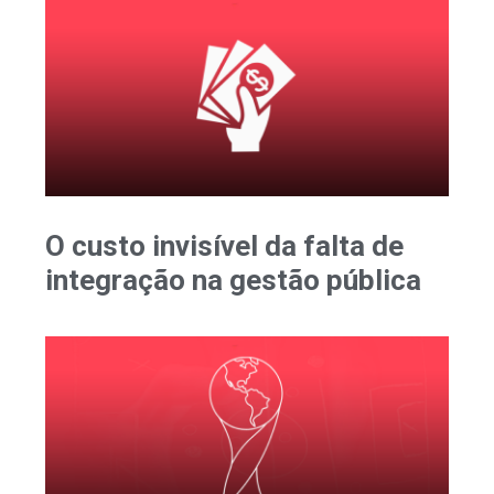
O custo invisível da falta de
integração na gestão pública