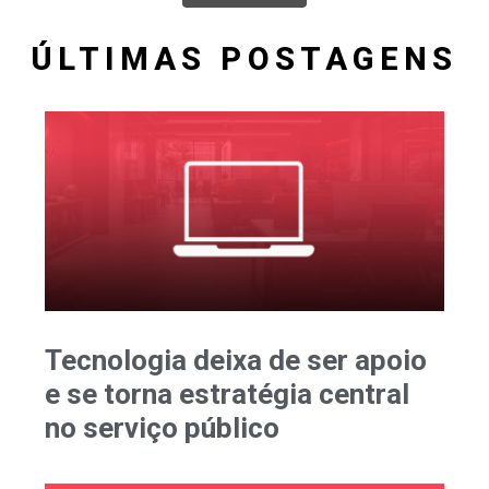
ÚLTIMAS POSTAGENS
Tecnologia deixa de ser apoio
e se torna estratégia central
no serviço público