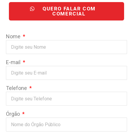
QUERO FALAR COM
COMERCIAL
Nome
E-mail
Telefone
Órgão