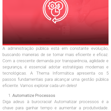
A administração pública está em constante evolução,
buscando maneiras de se tornar mais eficiente e eficaz.
Com a crescente demanda por transparência, agilidade e
segurança, é essencial adotar estratégias modernas e
tecnológicas. A Thema Informática apresenta os 5
passos fundamentais para alcançar uma gestão pública
eficiente. Vamos explorar cada um deles!
Automatize Processos
Diga adeus à burocracia! Automatizar processos é a
chave para ganhar tempo e aumentar a produtividade.