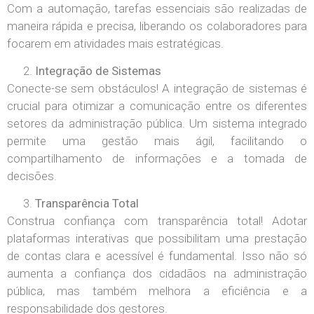
Com a automação, tarefas essenciais são realizadas de
maneira rápida e precisa, liberando os colaboradores para
focarem em atividades mais estratégicas.
Integração de Sistemas
Conecte-se sem obstáculos! A integração de sistemas é
crucial para otimizar a comunicação entre os diferentes
setores da administração pública. Um sistema integrado
permite uma gestão mais ágil, facilitando o
compartilhamento de informações e a tomada de
decisões.
Transparência Total
Construa confiança com transparência total! Adotar
plataformas interativas que possibilitam uma prestação
de contas clara e acessível é fundamental. Isso não só
aumenta a confiança dos cidadãos na administração
pública, mas também melhora a eficiência e a
responsabilidade dos gestores.