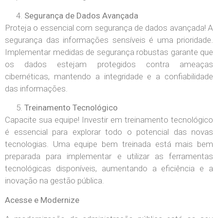
Segurança de Dados Avançada
Proteja o essencial com segurança de dados avançada! A
segurança das informações sensíveis é uma prioridade.
Implementar medidas de segurança robustas garante que
os dados estejam protegidos contra ameaças
cibernéticas, mantendo a integridade e a confiabilidade
das informações.
Treinamento Tecnológico
Capacite sua equipe! Investir em treinamento tecnológico
é essencial para explorar todo o potencial das novas
tecnologias. Uma equipe bem treinada está mais bem
preparada para implementar e utilizar as ferramentas
tecnológicas disponíveis, aumentando a eficiência e a
inovação na gestão pública.
Acesse e Modernize