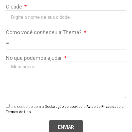
Cidade
Como você conheceu a Thema?
No que podemos ajudar
Li e concordo com a
Declaração de cookies
e
Aviso de Privacidade e
Termos de Uso
ENVIAR