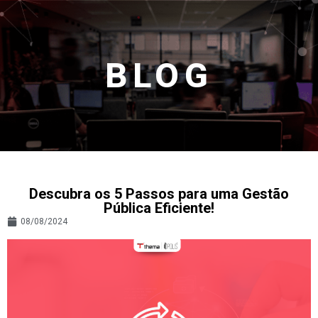
BLOG
Descubra os 5 Passos para uma Gestão
Pública Eficiente!
08/08/2024