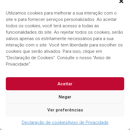
Utilizamos cookies para melhorar a sua interação com o
site e para fornecer serviços personalizados. Ao aceitar
todos os cookies, você terá acesso a todas as
funcionalidades do site. Ao rejeitar todos os cookies, serão
salvos apenas os estritamente necessários para a sua
interação com o site. Você tem liberdade para escolher os
cookies que serão ativados. Para isso, clique em
"Declaração de Cookies". Consulte o nosso "Aviso de
Privacidade".
Aceitar
Negar
Ver preferências
Declaração de cookies
Aviso de Privacidade
CONTATO
HOME
SOLUÇÕES
NOTÍCIAS