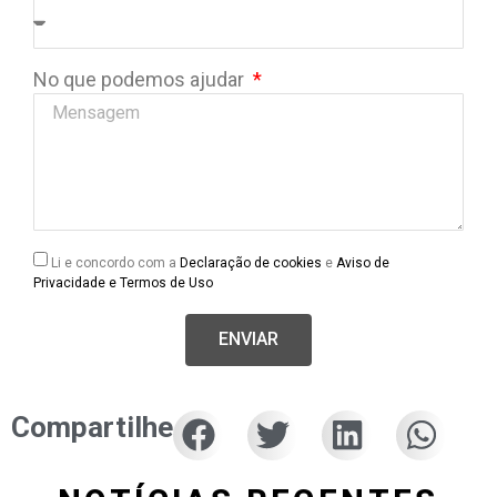
No que podemos ajudar
Li e concordo com a
Declaração de cookies
e
Aviso de
Privacidade e Termos de Uso
ENVIAR
Compartilhe