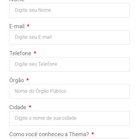
E-mail
Telefone
Órgão
Cidade
Como você conheceu a Thema?