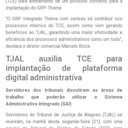
(TCE) para alinhamento de um possível convênio para a
implantação do GRP-Thema.
“O GRP Integrado Thema com certeza irá contribuir nos
processos internos do TCE, assim como vem gerando
benefícios ao TJAL, garantindo uma maior efetividade e
eficiência dos processos administrativos como um todo”,
destaca o diretor comercial Marcelo Bicca.
TJAL auxilia TCE para
implantação de plataforma
digital administrativa
Servidores dos tribunais discutiram as áreas de
trabalho que poderão utilizar o Sistema
Administrativo Integrado (SAI)
Servidores do Tribunal de Justiça de Alagoas (TJAL) se
reuniram, na manhã desta segunda-feira (21), com uma