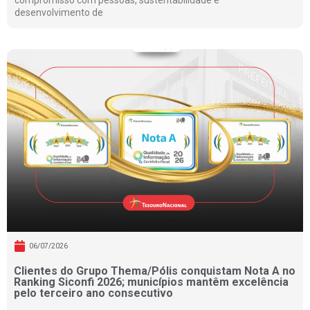
desenvolvimento de
06/07/2026
Clientes do Grupo Thema/Pólis conquistam Nota A no
Ranking Siconfi 2026; municípios mantêm excelência
pelo terceiro ano consecutivo