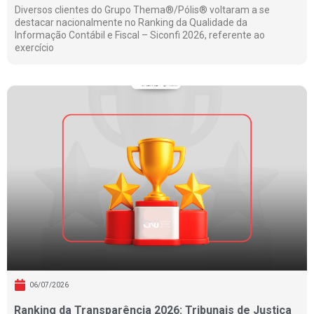
Diversos clientes do Grupo Thema®/Pólis® voltaram a se
destacar nacionalmente no Ranking da Qualidade da
Informação Contábil e Fiscal – Siconfi 2026, referente ao
exercício
06/07/2026
Ranking da Transparência 2026: Tribunais de Justiça