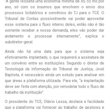
“A gente ressalta uma economia mínima de R$ 55 mil por
ano, só com os insumos que envolvem o envio dos
processos licitatórios e convênios do TJ para o TCE. O
Tribunal de Contas possivelmente vai poder aproveitar
esse sistema para o fluxo interno deles, então não é tão
somente receber a nossa demanda, eles vão poder dar
andamento e processar internamente”, explica o
subdiretor-geral.
Ainda não há uma data para que o sistema seja
efetivamente implantado, o que requererá a assinatura de
um convênio entre as instituições. Segundo o diretor de
Tecnologia da Informação do Tribunal de Justiça, José
Baptista, é necessário ainda um estudo para analisar em
que áreas a plataforma utilizada. Para ele, “a implantação
deve ser feita com atenção, por remodelar todo o fluxo de
trabalho da instituição”.
O presidente do TCE, Otávio Lessa, destaca a facilidade
que a plataforma vai fornecer ao trabalho de gestores e