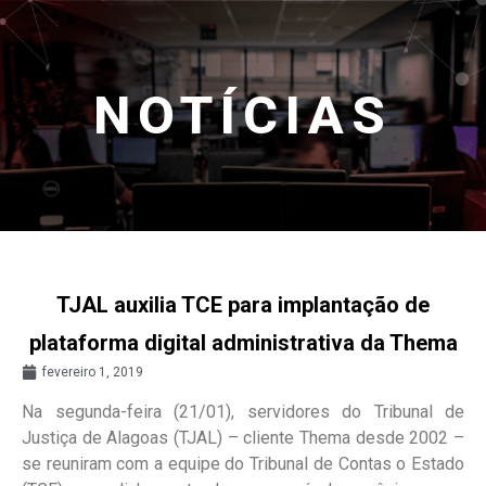
NOTÍCIAS
TJAL auxilia TCE para implantação de
plataforma digital administrativa da Thema
fevereiro 1, 2019
Na segunda-feira (21/01), servidores do Tribunal de
Justiça de Alagoas (TJAL) – cliente Thema desde 2002 –
se reuniram com a equipe do Tribunal de Contas o Estado