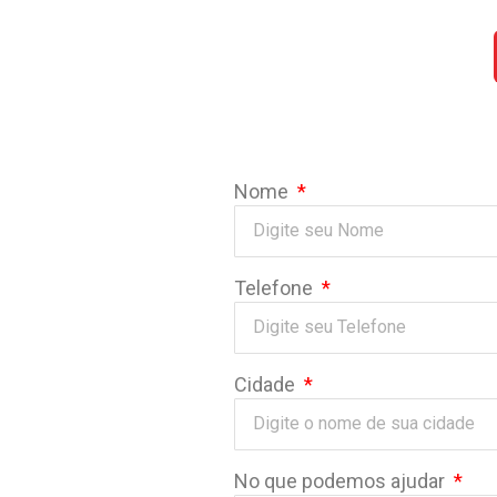
Nome
Telefone
Cidade
No que podemos ajudar