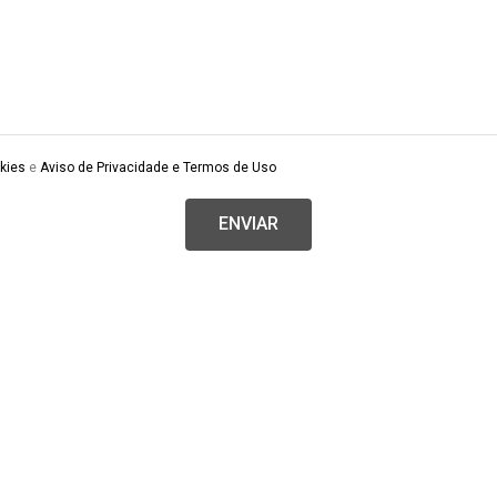
kies
e
Aviso de Privacidade e Termos de Uso
ENVIAR