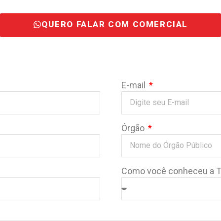
QUERO FALAR COM COMERCIAL
E-mail
Órgão
Como você conheceu a