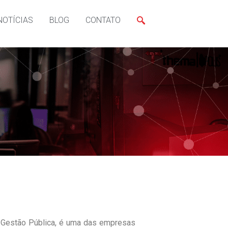
NOTÍCIAS
BLOG
CONTATO
a Gestão Pública, é uma das empresas