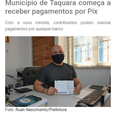
Município de Taquara começa a
receber pagamentos por Pix
Com a nova medida, contribuintes podem realizar
pagamentos por qualquer banco
Foto: Ruan Nascimento/Prefeitura