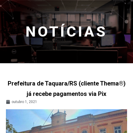
NOTÍCIAS
Prefeitura de Taquara/RS (cliente Thema®)
já recebe pagamentos via Pix
outubro 1, 2021