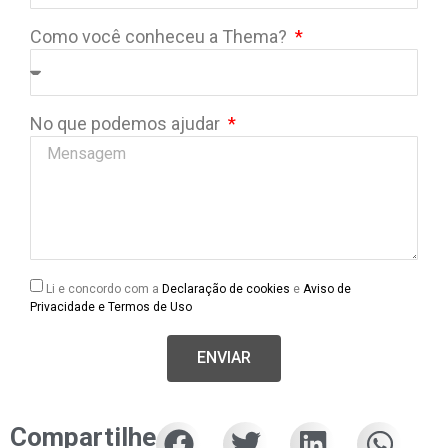
Como você conheceu a Thema?
No que podemos ajudar
Li e concordo com a
Declaração de cookies
e
Aviso de
Privacidade e Termos de Uso
ENVIAR
Compartilhe