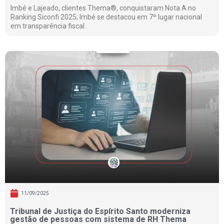
Imbé e Lajeado, clientes Thema®, conquistaram Nota A no
Ranking Siconfi 2025; Imbé se destacou em 7º lugar nacional
em transparência fiscal.
11/09/2025
Tribunal de Justiça do Espírito Santo moderniza
gestão de pessoas com sistema de RH Thema