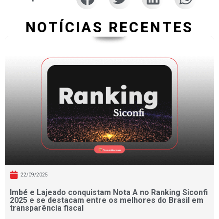
NOTÍCIAS RECENTES
22/09/2025
Imbé e Lajeado conquistam Nota A no Ranking Siconfi
2025 e se destacam entre os melhores do Brasil em
transparência fiscal