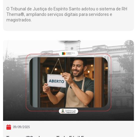
O Tribunal de Justiça do Espírito Santo adotou o sistema de RH
Thema®, ampliando serviços digitais para servidores e
magistrados.
09/09/2025