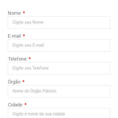
Nome
E-mail
Telefone
Órgão
Cidade