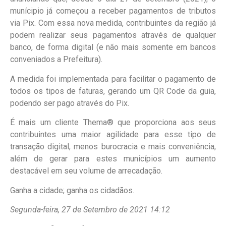
munícipio já começou a receber pagamentos de tributos
via Pix. Com essa nova medida, contribuintes da região já
podem realizar seus pagamentos através de qualquer
banco, de forma digital (e não mais somente em bancos
conveniados a Prefeitura).
A medida foi implementada para facilitar o pagamento de
todos os tipos de faturas, gerando um QR Code da guia,
podendo ser pago através do Pix.
É mais um cliente Thema® que proporciona aos seus
contribuintes uma maior agilidade para esse tipo de
transação digital, menos burocracia e mais conveniência,
além de gerar para estes municípios um aumento
destacável em seu volume de arrecadação.
Ganha a cidade; ganha os cidadãos.
Segunda-feira, 27 de Setembro de 2021 14:12