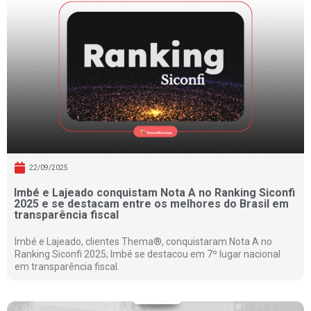
22/09/2025
Imbé e Lajeado conquistam Nota A no Ranking Siconfi
2025 e se destacam entre os melhores do Brasil em
transparência fiscal
Imbé e Lajeado, clientes Thema®, conquistaram Nota A no
Ranking Siconfi 2025; Imbé se destacou em 7º lugar nacional
em transparência fiscal.