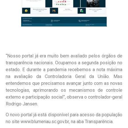
“Nosso portal já era muito bem avaliado pelos órgãos de
transparência nacionais. Ocupamos a segunda posição no
estado. E durante a pandemia recebemos a nota máxima
na avaliação da Controladoria Geral da União. Mas
entendemos que precisamos avançar junto com as novas
tecnologias, aprimorando os mecanismos de controle
externo e participação social”, observa o controlador-geral
Rodrigo Jansen.
O novo portal já está disponível para acesso da população
no site www.blumenau.sc.gov.br, na aba Transparência.