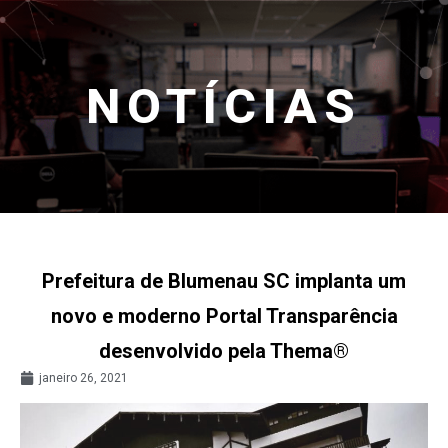
NOTÍCIAS
Prefeitura de Blumenau SC implanta um
novo e moderno Portal Transparência
desenvolvido pela Thema®
janeiro 26, 2021