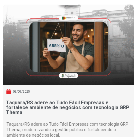
09/09/2025
Taquara/RS adere ao Tudo Fácil Empresas e
fortalece ambiente de negócios com tecnologia GRP
Thema
Taquara/RS adere ao Tudo Fácil Empresas com tecnologia GRP
Thema, modernizando a gestão pública e fortalecendo o
ambiente de negócios local.