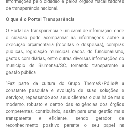
informações pelo cidadão e pelos órgãos fiscalizadores
de transparência nacional.
O que é o Portal Transparência
O Portal da Transparência é um canal de informação, onde
o cidadão pode acompanhar as informações sobre a
execução orçamentária (receitas e despesas), compras
públicas, legislação municipal, dados do funcionalismo,
gastos com diárias, entre outras diversas informações do
município de Blumenau/SC, tornando transparente a
gestão pública.
“Faz parte da cultura do Grupo Thema®/Pólis® a
constante pesquisa e evolução de suas soluções e
serviços, repassando aos seus clientes o que há de mais
moderno, robusto e dentro das exigências dos órgãos
competentes, contribuindo, assim para uma gestão mais
transparente e eficiente, sendo gerador de
reconhecimento positivo perante o seu papel na