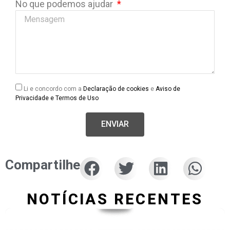
No que podemos ajudar
Li e concordo com a
Declaração de cookies
e
Aviso de
Privacidade e Termos de Uso
ENVIAR
Compartilhe
NOTÍCIAS RECENTES