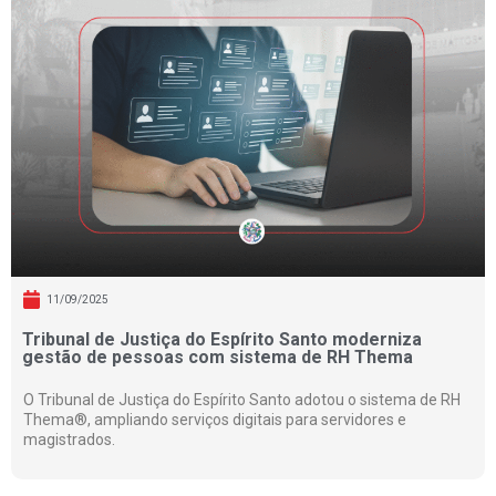
11/09/2025
Tribunal de Justiça do Espírito Santo moderniza
gestão de pessoas com sistema de RH Thema
O Tribunal de Justiça do Espírito Santo adotou o sistema de RH
Thema®, ampliando serviços digitais para servidores e
magistrados.