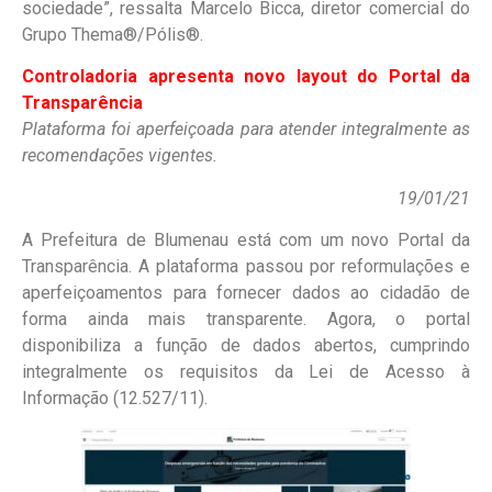
sociedade”, ressalta Marcelo Bicca, diretor comercial do
Grupo Thema®/Pólis®.
Controladoria apresenta novo layout do Portal da
Transparência
Plataforma foi aperfeiçoada para atender integralmente as
recomendações vigentes.
19/01/21
A Prefeitura de Blumenau está com um novo Portal da
Transparência. A plataforma passou por reformulações e
aperfeiçoamentos para fornecer dados ao cidadão de
forma ainda mais transparente. Agora, o portal
disponibiliza a função de dados abertos, cumprindo
integralmente os requisitos da Lei de Acesso à
Informação (12.527/11).