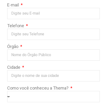
E-mail
Telefone
Órgão
Cidade
Como você conheceu a Thema?