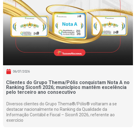
06/07/2026
Clientes do Grupo Thema/Pólis conquistam Nota A no
Ranking Siconfi 2026; municípios mantêm excelência
pelo terceiro ano consecutivo
Diversos clientes do Grupo Thema®/Pólis® voltaram a se
destacar nacionalmente no Ranking da Qualidade da
Informação Contábil e Fiscal – Siconfi 2026, referente ao
exercício