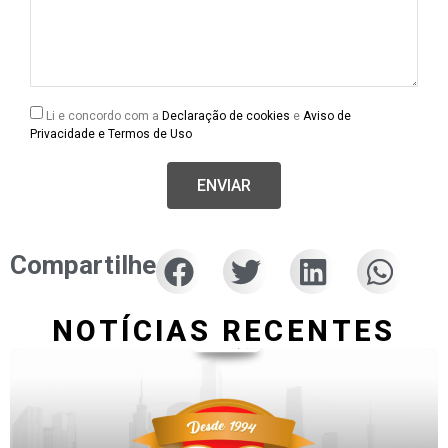
Li e concordo com a
Declaração de cookies
e
Aviso de
Privacidade e Termos de Uso
ENVIAR
Compartilhe
NOTÍCIAS RECENTES