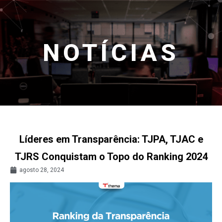
NOTÍCIAS
Líderes em Transparência: TJPA, TJAC e
TJRS Conquistam o Topo do Ranking 2024
agosto 28, 2024