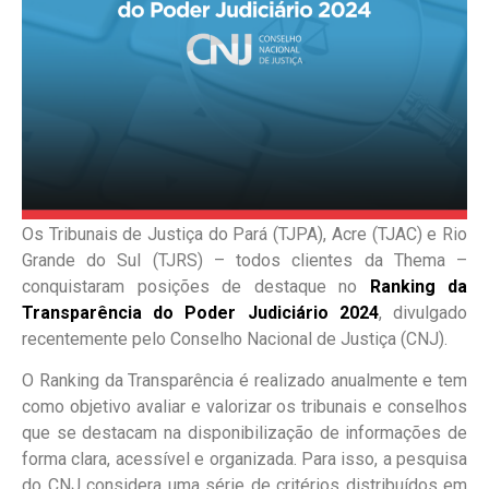
Os Tribunais de Justiça do Pará (TJPA), Acre (TJAC) e Rio
Grande do Sul (TJRS) – todos clientes da Thema –
conquistaram posições de destaque no
Ranking da
Transparência do Poder Judiciário 2024
, divulgado
recentemente pelo Conselho Nacional de Justiça (CNJ).
O Ranking da Transparência é realizado anualmente e tem
como objetivo avaliar e valorizar os tribunais e conselhos
que se destacam na disponibilização de informações de
forma clara, acessível e organizada. Para isso, a pesquisa
do CNJ considera uma série de critérios distribuídos em