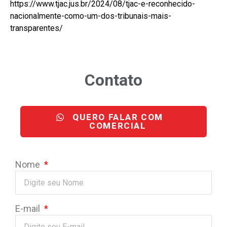
https://www.tjac.jus.br/2024/08/tjac-e-reconhecido-
nacionalmente-como-um-dos-tribunais-mais-
transparentes/
Contato
QUERO FALAR COM
COMERCIAL
Nome
E-mail