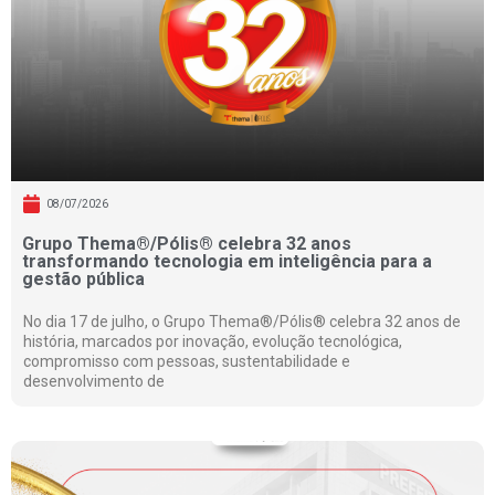
08/07/2026
Grupo Thema®/Pólis® celebra 32 anos
transformando tecnologia em inteligência para a
gestão pública
No dia 17 de julho, o Grupo Thema®/Pólis® celebra 32 anos de
história, marcados por inovação, evolução tecnológica,
compromisso com pessoas, sustentabilidade e
desenvolvimento de