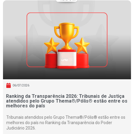
06/07/2026
Ranking da Transparência 2026: Tribunais de Justiça
atendidos pelo Grupo Thema®/Pólis® estão entre os
melhores do país
Tribunais atendidos pelo Grupo Thema®/Pólis® estão entre os
melhores do país no Ranking da Transparência do Poder
Judiciário 2026.