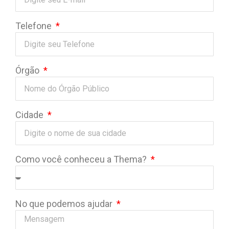
Telefone
Órgão
Cidade
Como você conheceu a Thema?
No que podemos ajudar