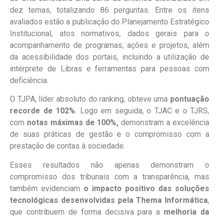
dez temas, totalizando 86 perguntas. Entre os itens
avaliados estão a publicação do Planejamento Estratégico
Institucional, atos normativos, dados gerais para o
acompanhamento de programas, ações e projetos, além
da acessibilidade dos portais, incluindo a utilização de
intérprete de Libras e ferramentas para pessoas com
deficiência.
O TJPA, líder absoluto do ranking, obteve uma
pontuação
recorde de 102%
. Logo em seguida, o TJAC e o TJRS,
com
notas máximas de 100%,
demonstram a excelência
de suas práticas de gestão e o compromisso com a
prestação de contas à sociedade.
Esses resultados não apenas demonstram o
compromisso dos tribunais com a transparência, mas
também evidenciam
o impacto positivo das soluções
tecnológicas desenvolvidas pela Thema Informática
,
que contribuem de forma decisiva para a
melhoria da