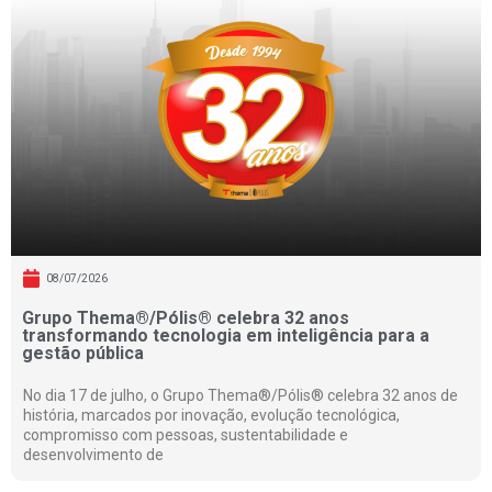
08/07/2026
Grupo Thema®/Pólis® celebra 32 anos
transformando tecnologia em inteligência para a
gestão pública
No dia 17 de julho, o Grupo Thema®/Pólis® celebra 32 anos de
história, marcados por inovação, evolução tecnológica,
compromisso com pessoas, sustentabilidade e
desenvolvimento de