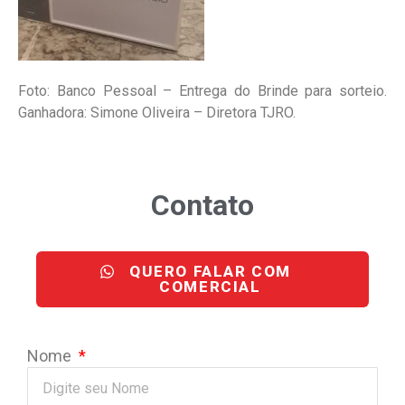
Foto: Banco Pessoal – Entrega do Brinde para sorteio.
Ganhadora: Simone Oliveira – Diretora TJRO.
Contato
QUERO FALAR COM
COMERCIAL
Nome