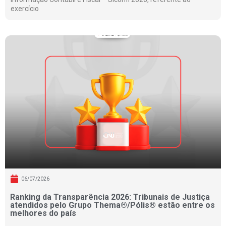
exercício
06/07/2026
Ranking da Transparência 2026: Tribunais de Justiça
atendidos pelo Grupo Thema®/Pólis® estão entre os
melhores do país