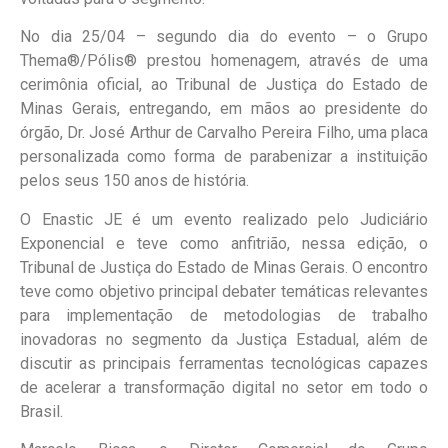
No dia 25/04 – segundo dia do evento – o Grupo
Thema®/Pólis® prestou homenagem, através de uma
cerimônia oficial, ao Tribunal de Justiça do Estado de
Minas Gerais, entregando, em mãos ao presidente do
órgão, Dr. José Arthur de Carvalho Pereira Filho, uma placa
personalizada como forma de parabenizar a instituição
pelos seus 150 anos de história.
O Enastic JE é um evento realizado pelo Judiciário
Exponencial e teve como anfitrião, nessa edição, o
Tribunal de Justiça do Estado de Minas Gerais. O encontro
teve como objetivo principal debater temáticas relevantes
para implementação de metodologias de trabalho
inovadoras no segmento da Justiça Estadual, além de
discutir as principais ferramentas tecnológicas capazes
de acelerar a transformação digital no setor em todo o
Brasil.