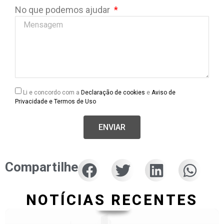
No que podemos ajudar
Li e concordo com a
Declaração de cookies
e
Aviso de
Privacidade e Termos de Uso
ENVIAR
Compartilhe
NOTÍCIAS RECENTES