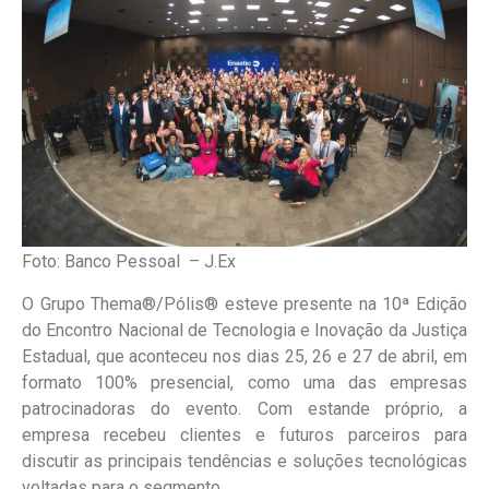
Foto: Banco Pessoal – J.Ex
O Grupo Thema®/Pólis® esteve presente na 10ª Edição
do Encontro Nacional de Tecnologia e Inovação da Justiça
Estadual, que aconteceu nos dias 25, 26 e 27 de abril, em
formato 100% presencial, como uma das empresas
patrocinadoras do evento. Com estande próprio, a
empresa recebeu clientes e futuros parceiros para
discutir as principais tendências e soluções tecnológicas
voltadas para o segmento.