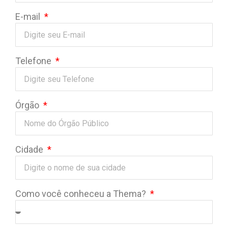
E-mail
Telefone
Órgão
Cidade
Como você conheceu a Thema?