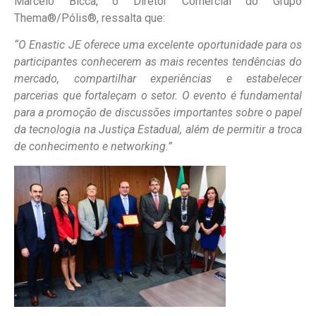
Marcelo Bicca, o Diretor Comercial do Grupo
Thema®/Pólis®, ressalta que:
“O Enastic JE oferece uma excelente oportunidade para os
participantes conhecerem as mais recentes tendências do
mercado, compartilhar experiências e estabelecer
parcerias que fortaleçam o setor. O evento é fundamental
para a promoção de discussões importantes sobre o papel
da tecnologia na Justiça Estadual, além de permitir a troca
de conhecimento e networking.”