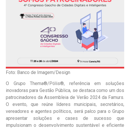
Foto: Banco de Imagem/Design
O Grupo Thema®/Pólis®, referência em soluções
inovadoras para Gestão Pública, se destaca como um dos
patrocinadores da Assembleia de Verão 2024 da Famurs.
O evento, que reúne líderes municipais, secretários,
vereadores e agentes políticos, será palco para o Grupo
apresentar soluções e cases de sucesso que
impulsionam o desenvolvimento sustentável e eficiente