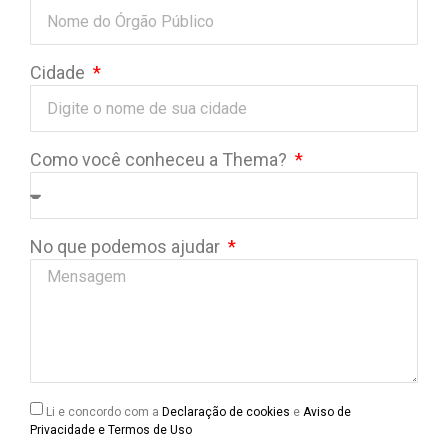
Cidade
Como você conheceu a Thema?
No que podemos ajudar
Li e concordo com a
Declaração de cookies
e
Aviso de
Privacidade e Termos de Uso