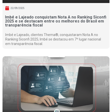
22/09/2025
Imbé e Lajeado conquistam Nota A no Ranking Siconfi
2025 e se destacam entre os melhores do Brasil em
transparência fiscal
Imbé e Lajeado, clientes Thema®, conquistaram Nota A no
Ranking Siconfi 2025; Imbé se destacou em 7º lugar nacional
em transparência fiscal.