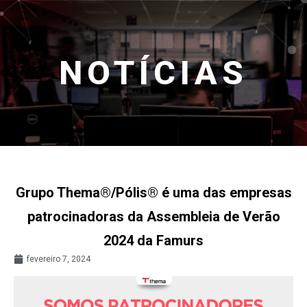
NOTÍCIAS
Grupo Thema®/Pólis® é uma das empresas
patrocinadoras da Assembleia de Verão
2024 da Famurs
fevereiro 7, 2024