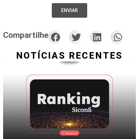
ENVIAR
Compartilhe
NOTÍCIAS RECENTES