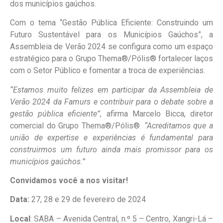
dos municípios gaúchos.
Com o tema “Gestão Pública Eficiente: Construindo um
Futuro Sustentável para os Municípios Gaúchos”, a
Assembleia de Verão 2024 se configura como um espaço
estratégico para o Grupo Thema®/Pólis® fortalecer laços
com o Setor Público e fomentar a troca de experiências.
“Estamos muito felizes em participar da Assembleia de
Verão 2024 da Famurs e contribuir para o debate sobre a
gestão pública eficiente”,
afirma Marcelo Bicca, diretor
comercial do Grupo Thema®/Pólis®.
“Acreditamos que a
união de expertise e experiências é fundamental para
construirmos um futuro ainda mais promissor para os
municípios gaúchos.”
Convidamos você a nos visitar!
Data:
27, 28 e 29 de fevereiro de 2024
Local
: SABA – Avenida Central, n.º 5 – Centro, Xangri-Lá –