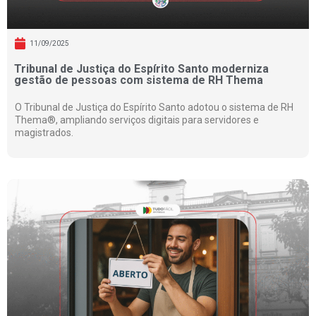
11/09/2025
Tribunal de Justiça do Espírito Santo moderniza
gestão de pessoas com sistema de RH Thema
O Tribunal de Justiça do Espírito Santo adotou o sistema de RH
Thema®, ampliando serviços digitais para servidores e
magistrados.