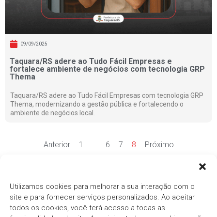
09/09/2025
Taquara/RS adere ao Tudo Fácil Empresas e
fortalece ambiente de negócios com tecnologia GRP
Thema
Taquara/RS adere ao Tudo Fácil Empresas com tecnologia GRP
Thema, modernizando a gestão pública e fortalecendo o
ambiente de negócios local.
Anterior
1
…
6
7
8
Próximo
Ver mais notícias
Utilizamos cookies para melhorar a sua interação com o
site e para fornecer serviços personalizados. Ao aceitar
todos os cookies, você terá acesso a todas as