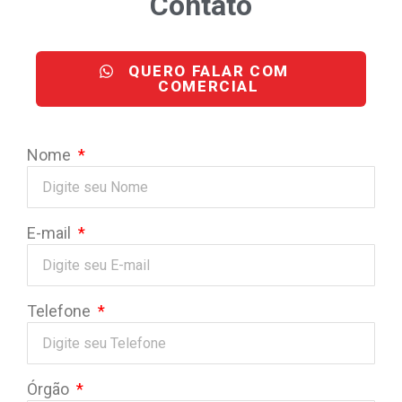
Contato
QUERO FALAR COM
COMERCIAL
Nome
E-mail
Telefone
Órgão