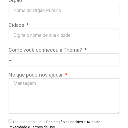
Órgão
Cidade
Como você conheceu a Thema?
No que podemos ajudar
Li e concordo com a
Declaração de cookies
e
Aviso de
Privacidade e Termos de Uso