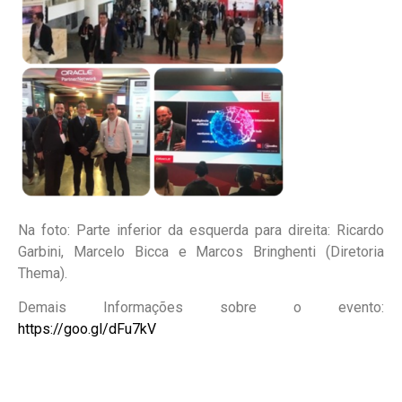
Na foto: Parte inferior da esquerda para direita: Ricardo
Garbini, Marcelo Bicca e Marcos Bringhenti (Diretoria
Thema).
Demais Informações sobre o evento:
https://goo.gl/dFu7kV