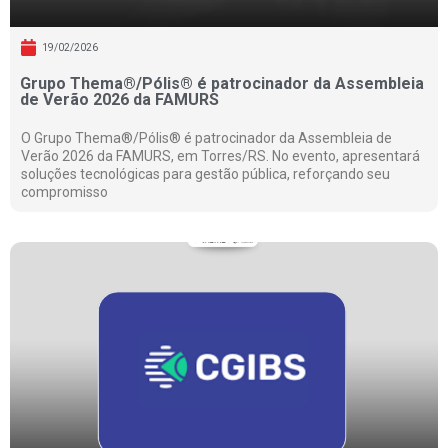
19/02/2026
Grupo Thema®/Pólis® é patrocinador da Assembleia
de Verão 2026 da FAMURS
O Grupo Thema®/Pólis® é patrocinador da Assembleia de
Verão 2026 da FAMURS, em Torres/RS. No evento, apresentará
soluções tecnológicas para gestão pública, reforçando seu
compromisso