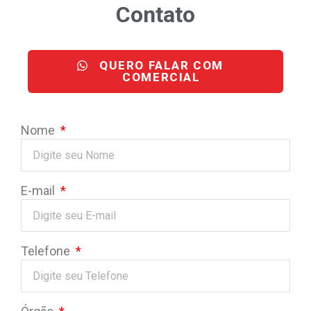
Contato
QUERO FALAR COM
COMERCIAL
Nome
E-mail
Telefone