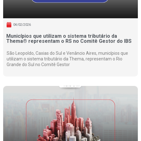
04/02/2026
Municípios que utilizam o sistema tributário da
Thema® representam o RS no Comitê Gestor do IBS
São Leopoldo, Caxias do Sul e Venâncio Aires, municípios que
utilizam o sistema tributário da Thema, representam o Rio
Grande do Sul no Comitê Gestor