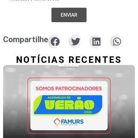
ENVIAR
Compartilhe
NOTÍCIAS RECENTES