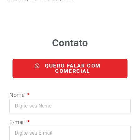
Contato
QUERO FALAR COM
COMERCIAL
Nome
E-mail