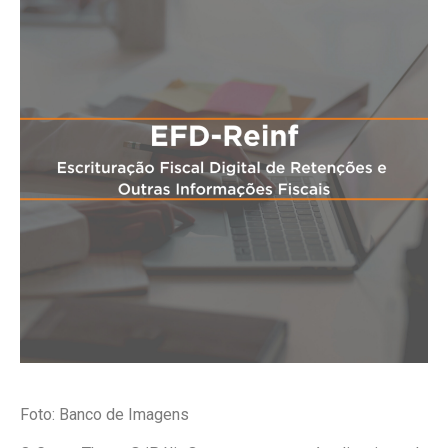
Foto: Banco de Imagens