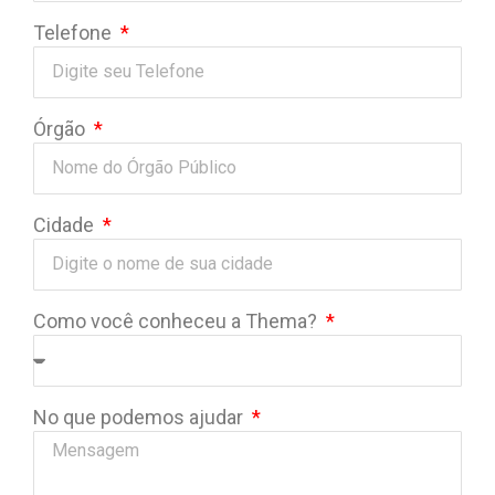
Telefone
Órgão
Cidade
Como você conheceu a Thema?
No que podemos ajudar