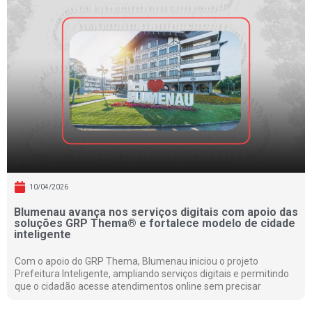
10/04/2026
Blumenau avança nos serviços digitais com apoio das
soluções GRP Thema® e fortalece modelo de cidade
inteligente
Com o apoio do GRP Thema, Blumenau iniciou o projeto
Prefeitura Inteligente, ampliando serviços digitais e permitindo
que o cidadão acesse atendimentos online sem precisar