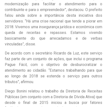
modernização para facilitar o atendimento para o
contribuinte e para o empreendedor”, destacou. O prefeito
falou ainda sobre a importância desta iniciativa dos
servidores. “Há uma crise nacional que tende a piorar em
2018. Vivemos uma insegurança jurídica e econômica com
queda de receitas e repasses. Estamos vivendo
basicamente do que arrecadamos e de verbas
vinculadas”, disse.
De acordo com o secretário Ricardo da Luz, este serviço
faz parte de um conjunto de ações, que inclui o programa
Pague Fácil, com o objetivo de desburocratizar o
atendimento ao cidadão. “Estamos trabalhando para que
ao longo de 2018 se estenda o serviço para outros
tributos”, afirmou.
Diego Bonini relatou o trabalho da Diretoria de Receitas
Públicas (em conjunto com a Diretoria de Dívida Ativa) que
desde o final de 2015 iniciou a busca por fatores