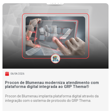
06/04/2026
Procon de Blumenau moderniza atendimento com
plataforma digital integrada ao GRP Thema®
Procon de Blumenau implanta plataforma digital através da
integração com o sistema de protocolo do GRP Thema.