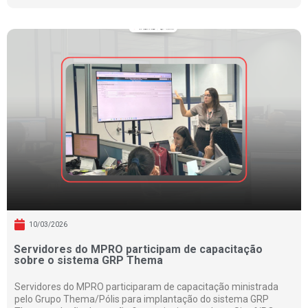
10/03/2026
Servidores do MPRO participam de capacitação
sobre o sistema GRP Thema
Servidores do MPRO participaram de capacitação ministrada
pelo Grupo Thema/Pólis para implantação do sistema GRP