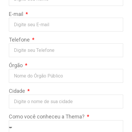
E-mail
Telefone
Órgão
Cidade
Como você conheceu a Thema?