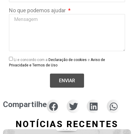
No que podemos ajudar
Li e concordo com a
Declaração de cookies
e
Aviso de
Privacidade e Termos de Uso
ENVIAR
Compartilhe
NOTÍCIAS RECENTES