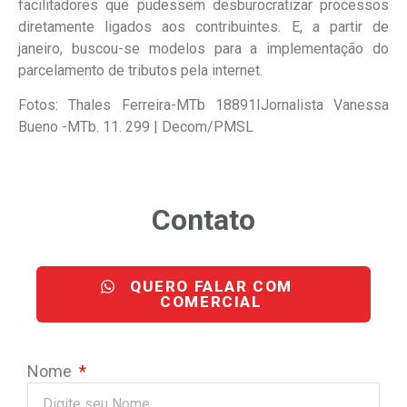
facilitadores que pudessem desburocratizar processos
diretamente ligados aos contribuintes. E, a partir de
janeiro, buscou-se modelos para a implementação do
parcelamento de tributos pela internet.
Fotos: Thales Ferreira-MTb 18891IJornalista Vanessa
Bueno -MTb. 11. 299 | Decom/PMSL
Contato
QUERO FALAR COM
COMERCIAL
Nome