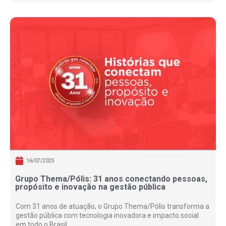
16/07/2025
Grupo Thema/Pólis: 31 anos conectando pessoas,
propósito e inovação na gestão pública
Com 31 anos de atuação, o Grupo Thema/Pólis transforma a
gestão pública com tecnologia inovadora e impacto social
em todo o Brasil.