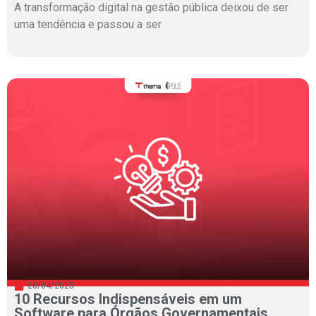
A transformação digital na gestão pública deixou de ser
uma tendência e passou a ser
28/04/2025
10 Recursos Indispensáveis em um
Software para Órgãos Governamentais