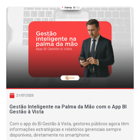
21/07/2025
Gestão Inteligente na Palma da Mão com o App BI
Gestão à Vista
Com o app do BI Gestão à Vista, gestores públicos agora têm
informações estratégicas e relatórios gerenciais sempre
disponíveis, diretamente no smartphone.