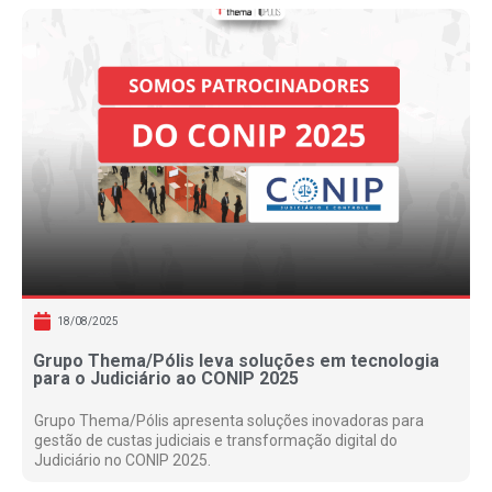
18/08/2025
Grupo Thema/Pólis leva soluções em tecnologia
para o Judiciário ao CONIP 2025
Grupo Thema/Pólis apresenta soluções inovadoras para
gestão de custas judiciais e transformação digital do
Judiciário no CONIP 2025.