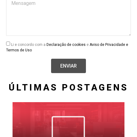
Li e concordo com a
Declaração de cookies
e
Aviso de Privacidade e
Termos de Uso
ENVIAR
ÚLTIMAS POSTAGENS