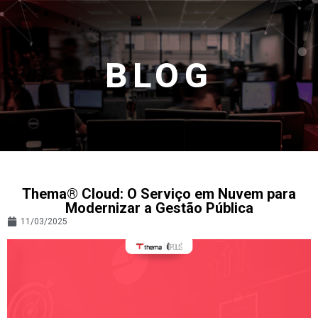
BLOG
Thema® Cloud: O Serviço em Nuvem para
Modernizar a Gestão Pública
11/03/2025