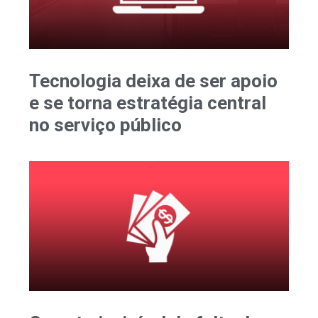
Tecnologia deixa de ser apoio
e se torna estratégia central
no serviço público