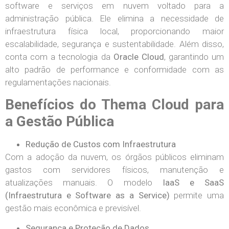
software e serviços em nuvem voltado para a
administração pública. Ele elimina a necessidade de
infraestrutura física local, proporcionando maior
escalabilidade, segurança e sustentabilidade. Além disso,
conta com a tecnologia da
Oracle Cloud
, garantindo um
alto padrão de performance e conformidade com as
regulamentações nacionais.
Benefícios do Thema Cloud para
a Gestão Pública
Redução de Custos com Infraestrutura
Com a adoção da nuvem, os órgãos públicos eliminam
gastos com servidores físicos, manutenção e
atualizações manuais. O modelo
IaaS e SaaS
(Infraestrutura e Software as a Service)
permite uma
gestão mais econômica e previsível.
Segurança e Proteção de Dados