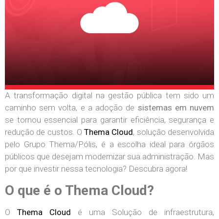
A transformação digital na gestão pública tem sido um
caminho sem volta, e a adoção de
sistemas em nuvem
se tornou essencial para garantir eficiência, segurança e
redução de custos. O
Thema Cloud
, solução desenvolvida
pelo Grupo Thema/Pólis, é a escolha ideal para órgãos
públicos que desejam modernizar sua administração. Mas
por que investir nessa tecnologia? Descubra agora!
O que é o Thema Cloud?
O
Thema Cloud
é uma Solução de infraestrutura,