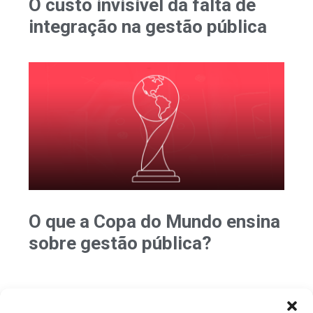
O custo invisível da falta de
integração na gestão pública
O que a Copa do Mundo ensina
sobre gestão pública?