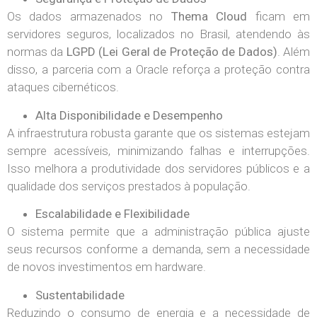
Os dados armazenados no
Thema Cloud
ficam em
servidores seguros, localizados no Brasil, atendendo às
normas da
LGPD (Lei Geral de Proteção de Dados)
. Além
disso, a parceria com a Oracle reforça a proteção contra
ataques cibernéticos.
Alta Disponibilidade e Desempenho
A infraestrutura robusta garante que os sistemas estejam
sempre acessíveis, minimizando falhas e interrupções.
Isso melhora a produtividade dos servidores públicos e a
qualidade dos serviços prestados à população.
Escalabilidade e Flexibilidade
O sistema permite que a administração pública ajuste
seus recursos conforme a demanda, sem a necessidade
de novos investimentos em hardware.
Sustentabilidade
Reduzindo o consumo de energia e a necessidade de