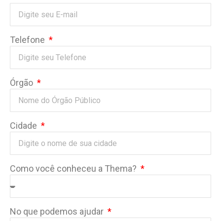
Telefone
Órgão
Cidade
Como você conheceu a Thema?
No que podemos ajudar